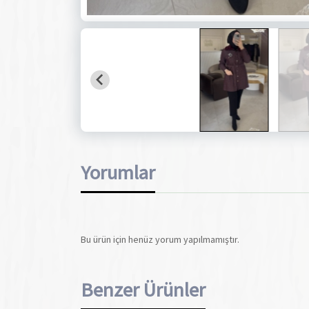
Yorumlar
Bu ürün için henüz yorum yapılmamıştır.
Benzer Ürünler