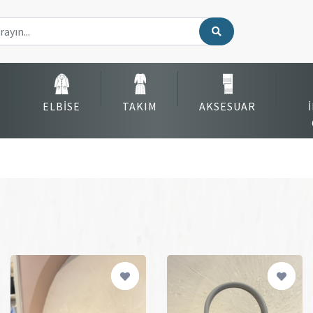
ELBISE
TAKIM
AKSESUAR