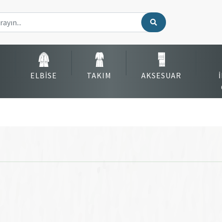
ELBISE
TAKIM
AKSESUAR