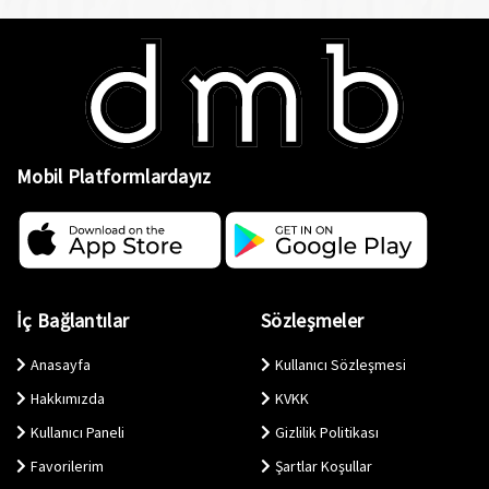
Mobil Platformlardayız
İç Bağlantılar
Sözleşmeler
Anasayfa
Kullanıcı Sözleşmesi
Hakkımızda
KVKK
Kullanıcı Paneli
Gizlilik Politikası
Favorilerim
Şartlar Koşullar