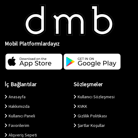
Mobil Platformlardayız
İç Bağlantılar
Sözleşmeler
Anasayfa
Kullanıcı Sözleşmesi
Hakkımızda
KVKK
Kullanıcı Paneli
Gizlilik Politikası
Favorilerim
Şartlar Koşullar
Alışveriş Sepeti