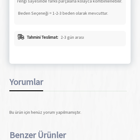
rengi sayesinde farklı parçalarla kolayca kombinlenebilir.
Beden Seçeneği = 1-2-3 beden olarak mevcuttur.
Tahmini Teslimat:
2-3 gün arası
Yorumlar
Bu ürün için henüz yorum yapılmamıştır.
Benzer Ürünler