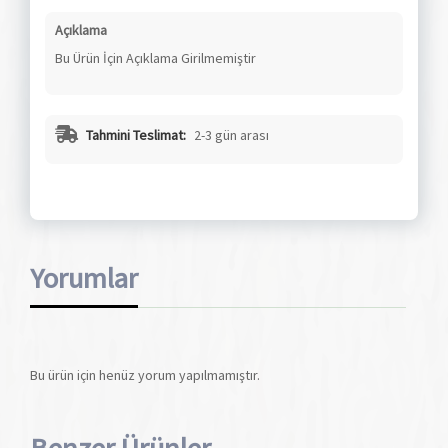
Açıklama
Bu Ürün İçin Açıklama Girilmemiştir
Tahmini Teslimat:
2-3 gün arası
Yorumlar
Bu ürün için henüz yorum yapılmamıştır.
Benzer Ürünler