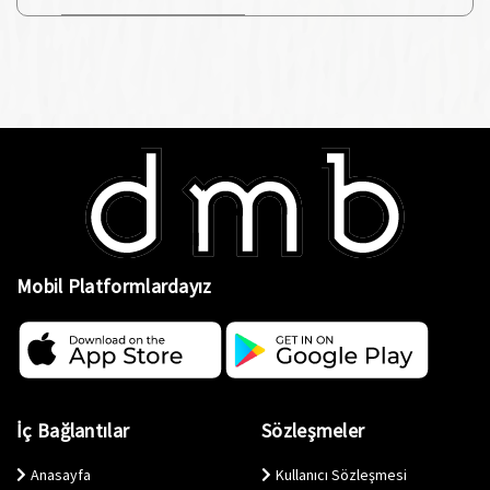
Mobil Platformlardayız
İç Bağlantılar
Sözleşmeler
Anasayfa
Kullanıcı Sözleşmesi