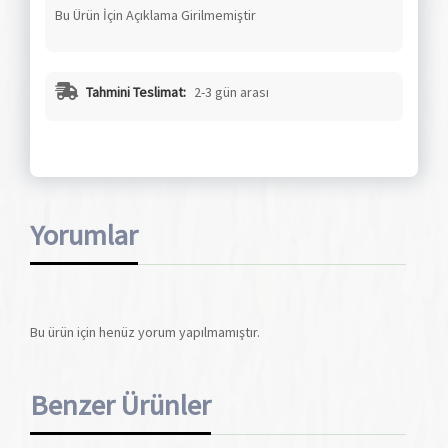
Bu Ürün İçin Açıklama Girilmemiştir
Tahmini Teslimat:
2-3 gün arası
Yorumlar
Bu ürün için henüz yorum yapılmamıştır.
Benzer Ürünler