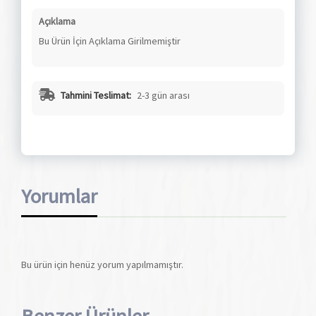
Açıklama
Bu Ürün İçin Açıklama Girilmemiştir
Tahmini Teslimat:
2-3 gün arası
Yorumlar
Bu ürün için henüz yorum yapılmamıştır.
Benzer Ürünler