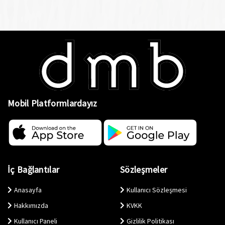
Mobil Platformlardayız
İç Bağlantılar
Sözleşmeler
Anasayfa
Kullanıcı Sözleşmesi
Hakkımızda
KVKK
Kullanıcı Paneli
Gizlilik Politikası