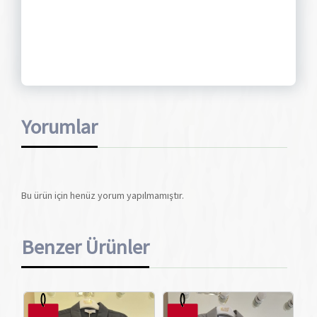
Yorumlar
Bu ürün için henüz yorum yapılmamıştır.
Benzer Ürünler