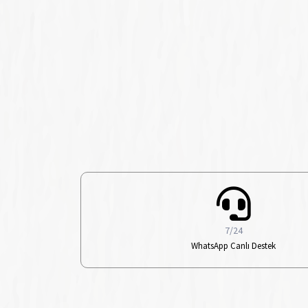
7/24
WhatsApp Canlı Destek