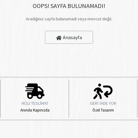
OOPS! SAYFA BULUNAMADI!
Aradığınız sayfa bulunamadı veya mevcut değil.
Anasayfa
HIZLI TESLİMAT
GERİ İADE YOK
Anında Kapınızda
Özel Tasarım