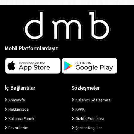
Mobil Platformlardayız
İç Bağlantılar
Sözleşmeler
Anasayfa
Kullanıcı Sözleşmesi
Hakkımızda
KVKK
Kullanıcı Paneli
Gizlilik Politikası
Favorilerim
Şartlar Koşullar